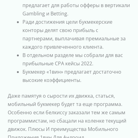
предлагает для работы офферы в вертикали
Gambling и Betting.
Ради достижения цели букмекерские
конторы делят свою прибыль с
партнерами, выплачивая премиальные за
каждого привлеченного клиента.
В отдельном разделе мы собрали для вас
прибыльные CPA кейсы 2022.
Букмекер «1вин» предлагает достаточно
высокие коэффициенты.
Даже памятуя о сырости их движка, статься,
мобильный букмекер будет та еще программа.
Особенно если белкиссу заказали тем же самым
программистам, но сбацали на коленке текущий
движок. Плюсы И преимущества Мобильного
Приложения 1вин Для Андроид.