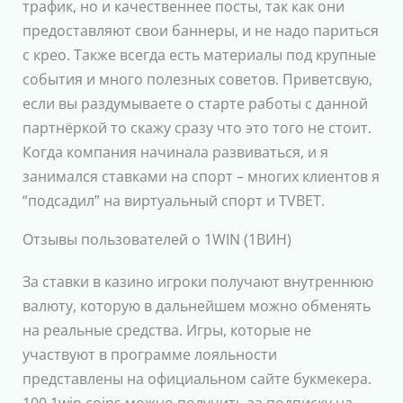
трафик, но и качественнее посты, так как они
предоставляют свои баннеры, и не надо париться
с крео. Также всегда есть материалы под крупные
события и много полезных советов. Приветсвую,
если вы раздумываете о старте работы с данной
партнёркой то скажу сразу что это того не стоит.
Когда компания начинала развиваться, и я
занимался ставками на спорт – многих клиентов я
“подсадил” на виртуальный спорт и TVBET.
Отзывы пользователей о 1WIN (1ВИН)
За ставки в казино игроки получают внутреннюю
валюту, которую в дальнейшем можно обменять
на реальные средства. Игры, которые не
участвуют в программе лояльности
представлены на официальном сайте букмекера.
100 1win coins можно получить за подписку на