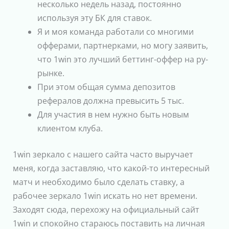
несколько недель назад, постоянно
используя эту БК для ставок.
Я и моя команда работали со многими
офферами, партнерками, но могу заявить,
что 1win это лучший беттинг-оффер на ру-
рынке.
При этом общая сумма депозитов
рефералов должна превысить 5 тыс.
Для участия в нем нужно быть новым
клиентом клуба.
1win зеркало с нашего сайта часто выручает
меня, когда заставляю, что какой-то интересный
матч и необходимо было сделать ставку, а
рабочее зеркало 1win искать но нет времени.
Заходят сюда, перехожу на официальный сайт
1win и спокойно стараюсь поставить на личная