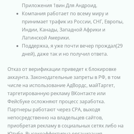
Приложения 1вин Для Андроид.
Компания работает по всему миру и
принимает трафик из России, СНГ, Европы,
Индии, Канады, Западной Африки и
Латинской Америки.
Поддержка, я уже почти вечер прождал(29
дней), даже так и но получил ответа.
Отказ от верификации приведет к блокировке
аккаунта. Законодательные запреты в РФ, в том
числе на использование АдВордс, майТаргет,
таргетированную рекламу ВКонтакте или
Фейсбуке осложняют процесс заработка.
Партнеры работают через СРА, выходя
непосредственно на владельцев сайтов,
приобретая рекламу в социальных сетях либо на
Ютубе. Высокоэффективна организация