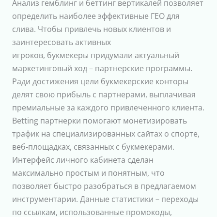
Анализ гемблинг и беттинг вертикалей позволяет
определить наиболее эффективные ГЕО для
слива. Чтобы привлечь новых клиентов и
заинтересовать активных
игроков, букмекеры придумали актуальный
маркетинговый ход – партнерские программы.
Ради достижения цели букмекерские конторы
делят свою прибыль с партнерами, выплачивая
премиальные за каждого привлеченного клиента.
Betting партнерки помогают монетизировать
трафик на специализированных сайтах о спорте,
веб-площадках, связанных с букмекерами.
Интерфейс личного кабинета сделан
максимально простым и понятным, что
позволяет быстро разобраться в предлагаемом
инструментарии. Данные статистики – переходы
по ссылкам, использованные промокоды,