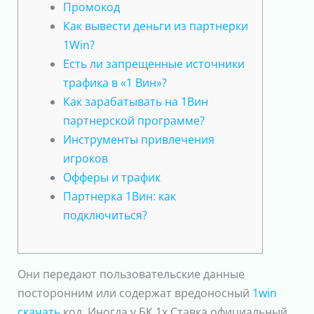
Промокод
Как вывести деньги из партнерки
1Win?
Есть ли запрещенные источники
трафика в «1 Вин»?
Как зарабатывать на 1Вин
партнерской программе?
Инструменты привлечения
игроков
Офферы и трафик
Партнерка 1Вин: как
подключиться?
Они передают пользовательские данные
посторонним или содержат вредоносный
1win
скачать
код. Иногда у БК 1х Ставка официальный