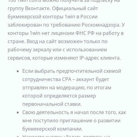
группу Вконтакте. Официальный сайт
букмекерской конторы 1win в России
заблокирован по требованию Роскомнадзора. У
конторы 1win нет лицензии ФНС РФ на работу в
стране. Вход на сайт возможен только по
рабочему зеркалу или с использованием
сервисов, которые изменяют IP-адрес клиента.
Если выбрать предпочтительной схемой
сотрудничества CPA – аккаунт будет
отправлен на модерацию, по итогам
которой определяется размер
первоначальной ставки.
Свою деятельность я начал после того, как
мне поступило приглашение о развитии
букмекерской компании.
Нажмите кнопку «Задать вопрос» на