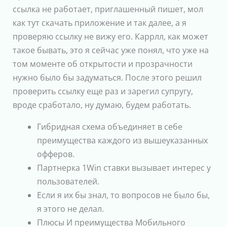
ссылка не работает, приглашенный пишет, мол
как тут скачать приложение и так далее, а я
проверяю ссылку не вижу его. Каррлл, как может
такое бывать, это я сейчас уже понял, что уже на
том моменте об открытости и прозрачности
нужно было бы задуматься. После этого решил
проверить ссылку еще раз и зарегил супругу,
вроде сработало, ну думаю, будем работать.
Гибридная схема объединяет в себе
преимущества каждого из вышеуказанных
офферов.
Партнерка 1Win ставки вызывает интерес у
пользователей.
Если я их бы знал, то вопросов не было бы,
я этого не делал.
Плюсы И преимущества Мобильного