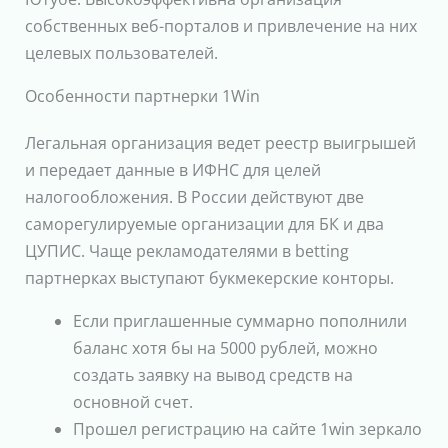
собственных веб-порталов и привлечение на них
целевых пользователей.
Особенности партнерки 1Win
Легальная организация ведет реестр выигрышей
и передает данные в ИФНС для целей
налогообложения. В России действуют две
саморегулируемые организации для БК и два
ЦУПИС. Чаще рекламодателями в betting
партнерках выступают букмекерские конторы.
Если приглашенные суммарно пополнили
баланс хотя бы на 5000 рублей, можно
создать заявку на вывод средств на
основной счет.
Прошел регистрацию на сайте 1win зеркало