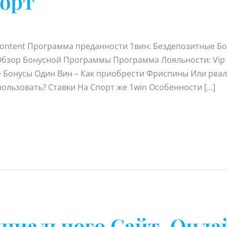
порт
ontent Программа преданности 1вин: Бездепозитные Бо
Обзор Бонусной Программы Программа Лояльности: Vip
 Бонусы Один Вин – Как приобрести Фриспины Или реал
пользовать? Ставки На Спорт же 1win Особенности […]
ициального Сайт, Онла