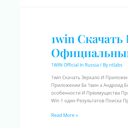
1win Скачать
1win
Скачать
Официальный
ᐉ
Приложение
1WIN Official In Russia
/ By
ntlabs
для
Android
1win Скачать Зеркало И Приложен
И
Приложении Бк 1вин а Андроид Б
Ios
особенности И Преимущества Пр
Официальный
Win 1 один Результатов Поиска 
Сайт
1вин
Read More »