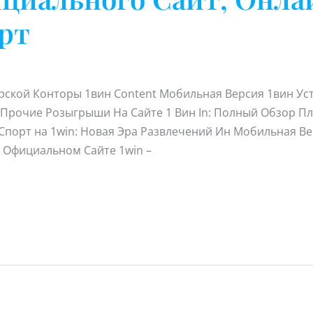
рт
ской Конторы 1вин Content Мобильная Версия 1вин Уст
Прочие Розыгрыши На Сайте 1 Вин In: Полный Обзор П
Спорт на 1win: Новая Эра Развлечений Ин Мобильная В
 Официальном Сайте 1win –