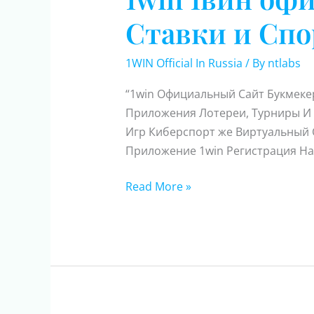
1вин
Ставки и Спо
официального
Сайт,
1WIN Official In Russia
/ By
ntlabs
Онлайн
Казино
“1win Официальный Сайт Букмекер
И
Приложения Лотереи, Турниры И 
Ставки
Игр Киберспорт же Виртуальный 
и
Приложение 1win Регистрация На
Спорт
Read More »