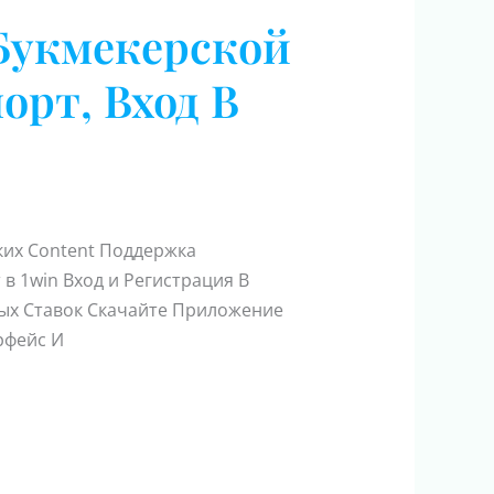
Букмекерской
орт, Вход В
ких Content Поддержка
в 1win Вход и Регистрация В
ных Ставок Скачайте Приложение
рфейс И