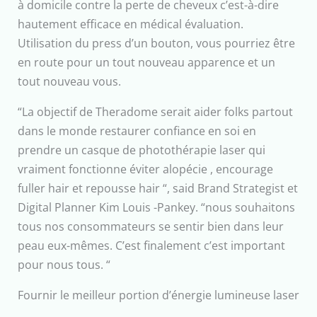
à domicile contre la perte de cheveux c’est-à-dire
hautement efficace en médical évaluation.
Utilisation du press d’un bouton, vous pourriez être
en route pour un tout nouveau apparence et un
tout nouveau vous.
“La objectif de Theradome serait aider folks partout
dans le monde restaurer confiance en soi en
prendre un casque de photothérapie laser qui
vraiment fonctionne éviter alopécie , encourage
fuller hair et repousse hair “, said Brand Strategist et
Digital Planner Kim Louis -Pankey. “nous souhaitons
tous nos consommateurs se sentir bien dans leur
peau eux-mêmes. C’est finalement c’est important
pour nous tous. “
Fournir le meilleur portion d’énergie lumineuse laser