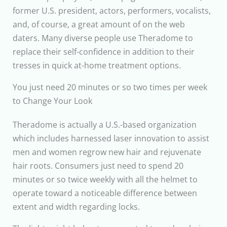
former U.S. president, actors, performers, vocalists,
and, of course, a great amount of on the web
daters. Many diverse people use Theradome to
replace their self-confidence in addition to their
tresses in quick at-home treatment options.
You just need 20 minutes or so two times per week
to Change Your Look
Theradome is actually a U.S.-based organization
which includes harnessed laser innovation to assist
men and women regrow new hair and rejuvenate
hair roots. Consumers just need to spend 20
minutes or so twice weekly with all the helmet to
operate toward a noticeable difference between
extent and width regarding locks.