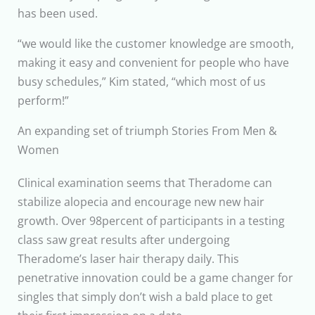
has been used.
“we would like the customer knowledge are smooth,
making it easy and convenient for people who have
busy schedules,” Kim stated, “which most of us
perform!”
An expanding set of triumph Stories From Men &
Women
Clinical examination seems that Theradome can
stabilize alopecia and encourage new new hair
growth. Over 98percent of participants in a testing
class saw great results after undergoing
Theradome’s laser hair therapy daily. This
penetrative innovation could be a game changer for
singles that simply don’t wish a bald place to get