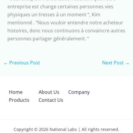
entreprise est change certaines personnes vies
physiques un tresses à un moment “, Kim
mentionné . “Nous vouloir entendre notre acheteur
histoires, donc nous continuons à convaincre autres
personnes partager généralement. “
←
Previous Post
Next Post
→
Home
About Us
Company
Products
Contact Us
Copyright © 2026 National Labs | All rights reserved.