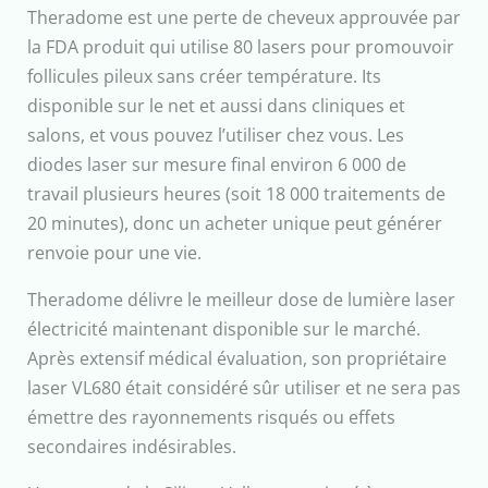
Theradome est une perte de cheveux approuvée par
la FDA produit qui utilise 80 lasers pour promouvoir
follicules pileux sans créer température. Its
disponible sur le net et aussi dans cliniques et
salons, et vous pouvez l’utiliser chez vous. Les
diodes laser sur mesure final environ 6 000 de
travail plusieurs heures (soit 18 000 traitements de
20 minutes), donc un acheter unique peut générer
renvoie pour une vie.
Theradome délivre le meilleur dose de lumière laser
électricité maintenant disponible sur le marché.
Après extensif médical évaluation, son propriétaire
laser VL680 était considéré sûr utiliser et ne sera pas
émettre des rayonnements risqués ou effets
secondaires indésirables.