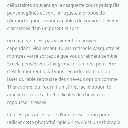
célibataires souvent go le casquette cours puisqu’ils
pensent gênés et vont faire juste à propos de
n’importe quoi ils sont capables de couvrir cheveux
clairsemés d’un un potentiel sortir.
un chapeau n’est pas vraiment un answer
cependant. Finalement, tu vas retirer le casquette et
montrez votre sortez ce que vous vraiment semble.
Si cela pensée vous fait grimacer un peu, peut-être
c’est le moment idéal vous regardez dans un un
laser durable repousse des cheveux option comme
Theradome, qui fournit un sûr et facile option to
améliorer votre actuel follicules de cheveux et
repousser tresses.
Ce n’est pas nécessaire d’une prescription pour
utiliser cette photothérapie unité. C’est une thérapie