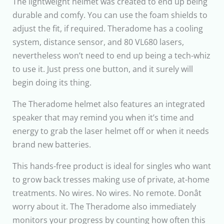
The lightweight helmet was created to end up being
durable and comfy. You can use the foam shields to
adjust the fit, if required. Theradome has a cooling
system, distance sensor, and 80 VL680 lasers,
nevertheless won’t need to end up being a tech-whiz
to use it. Just press one button, and it surely will
begin doing its thing.
The Theradome helmet also features an integrated
speaker that may remind you when it’s time and
energy to grab the laser helmet off or when it needs
brand new batteries.
This hands-free product is ideal for singles who want
to grow back tresses making use of private, at-home
treatments. No wires. No wires. No remote. Donât
worry about it. The Theradome also immediately
monitors your progress by counting how often this