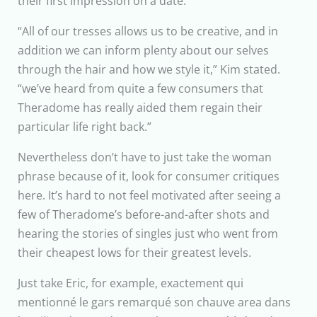
their first impression on a date.
“All of our tresses allows us to be creative, and in
addition we can inform plenty about our selves
through the hair and how we style it,” Kim stated.
“we’ve heard from quite a few consumers that
Theradome has really aided them regain their
particular life right back.”
Nevertheless don’t have to just take the woman
phrase because of it, look for consumer critiques
here. It’s hard to not feel motivated after seeing a
few of Theradome’s before-and-after shots and
hearing the stories of singles just who went from
their cheapest lows for their greatest levels.
Just take Eric, for example, exactement qui
mentionné le gars remarqué son chauve area dans