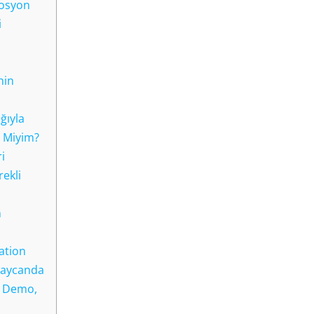
osyon
i
nin
ğıyla
r Miyim?
i
ekli
n
ation
baycanda
, Demo,