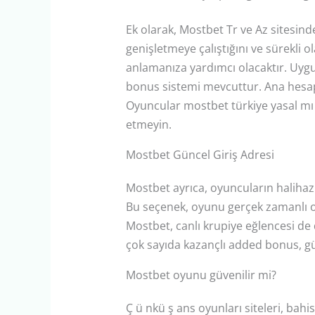
Ek olarak, Mostbet Tr ve Az sitesind
genişletmeye çalıştığını ve sürekli ol
anlamanıza yardımcı olacaktır. Uygu
bonus sistemi mevcuttur. Ana hesapt
Oyuncular mostbet türkiye yasal mı s
etmeyin.
Mostbet Güncel Giriş Adresi
Mostbet ayrıca, oyuncuların halihaz
Bu seçenek, oyunu gerçek zamanlı ol
Mostbet, canlı krupiye eğlencesi de
çok sayıda kazançlı added bonus, g
Mostbet oyunu güvenilir mi?
Ç ü nkü ş ans oyunları siteleri, bahis