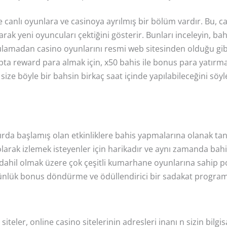
e canlı oyunlara ve casinoya ayrılmış bir bölüm vardır. Bu, c
arak yeni oyuncuları çektiğini gösterir. Bunları inceleyin, bah
lamadan casino oyunlarını resmi web sitesinden olduğu gibi 
a reward para almak için, x50 bahis ile bonus para yatırma
ize böyle bir bahsin birkaç saat içinde yapılabileceğini söyl
ırda başlamış olan etkinliklere bahis yapmalarına olanak tan
arak izlemek isteyenler için harikadır ve aynı zamanda bahi
 dahil olmak üzere çok çeşitli kumarhane oyunlarına sahip po
ünlük bonus döndürme ve ödüllendirici bir sadakat program
 siteler, online casino sitelerinin adresleri inanı n sizin bilgi