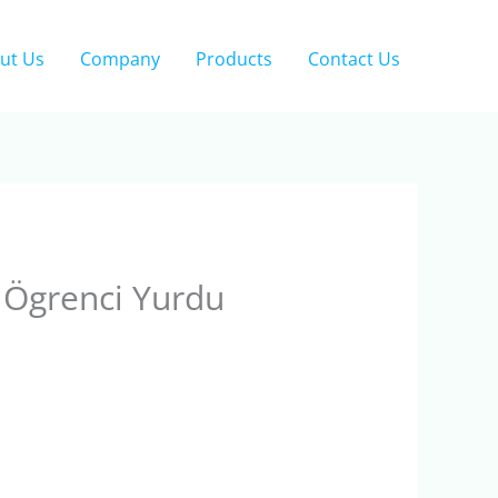
ut Us
Company
Products
Contact Us
 Ögrenci Yurdu