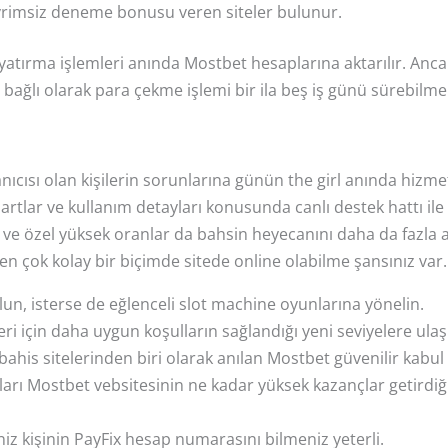
evrimsiz deneme bonusu veren siteler bulunur.
 yatırma işlemleri anında Mostbet hesaplarına aktarılır. Anca
bağlı olarak para çekme işlemi bir ila beş iş günü sürebilme
anıcısı olan kişilerin sorunlarına günün the girl anında hizm
rtlar ve kullanım detayları konusunda canlı destek hattı ile i
ar ve özel yüksek oranlar da bahsin heyecanını daha da fazla
en çok kolay bir biçimde sitede online olabilme şansınız var.
lun, isterse de eğlenceli slot machine oyunlarına yönelin.
eri için daha uygun koşulların sağlandığı yeni seviyelere ulaşı
ahis sitelerinden biri olarak anılan Mostbet güvenilir kabul 
ları Mostbet vebsitesinin ne kadar yüksek kazançlar getirdiğ
z kişinin PayFix hesap numarasını bilmeniz yeterli.