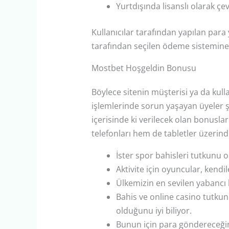
Yurtdışında lisanslı olarak ç
Kullanıcılar tarafından yapılan para
tarafından seçilen ödeme sistemine 
Mostbet Hoşgeldin Bonusu
Böylece sitenin müşterisi ya da kull
işlemlerinde sorun yaşayan üyeler şa
içerisinde ki verilecek olan bonusl
telefonları hem de tabletler üzerind
İster spor bahisleri tutkunu o
Aktivite için oyuncular, kendil
Ülkemizin en sevilen yabancı b
Bahis ve online casino tutkun
olduğunu iyi biliyor.
Bunun için para göndereceğini