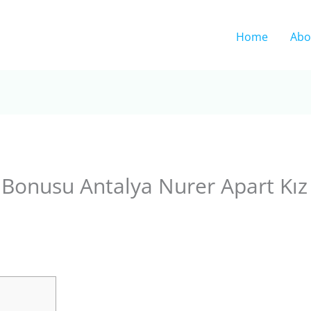
Home
Abo
Bonusu Antalya Nurer Apart Kız