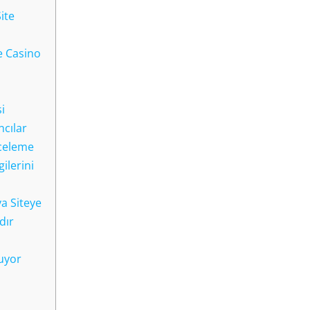
ite
e Casino
u
i
ncılar
nceleme
ilerini
a Siteye
dır
uyor