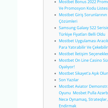
Mostbet Bonus 2022 Prom
Ve Promosyon Kodu Listes
Mostbet Giriş Sorunlarının
Çözümleri
Samsung Galaxy S22 Serisi
Türkiye Fiyatları Belli Oldu
Mostbet Uygulaması Aracılı
Para Yatırabilir Ve Çekebili
Mostbet İletişim Seçenekler
Mostbet On Line Casino Sür
Oyalıyor!
Mostbet Sikayet’a Aşık Olu
Son Yazılar
Mostbet Aviator Demonstr
Oyunu ️ Mosbet Pulla Azər
Necə Oynamaq, Strateqlər
Endirmək