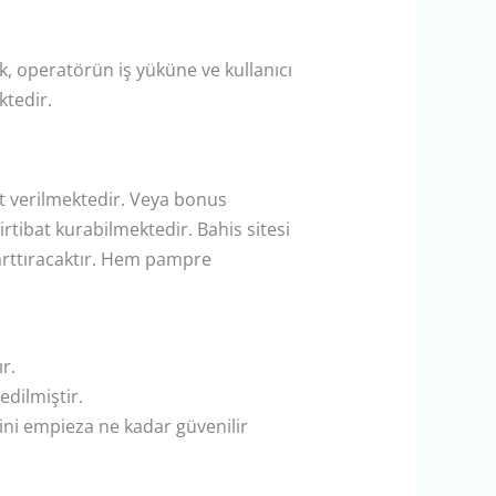
k, operatörün iş yüküne ve kullanıcı
ktedir.
et verilmektedir. Veya bonus
rtibat kurabilmektedir. Bahis sitesi
 arttıracaktır. Hem pampre
r.
edilmiştir.
ini empieza ne kadar güvenilir