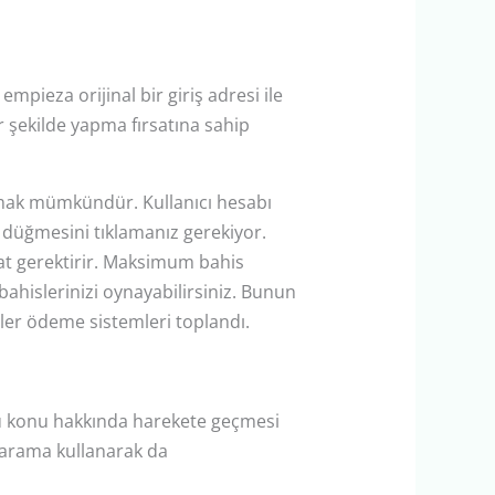
pieza orijinal bir giriş adresi ile
ir şekilde yapma fırsatına sahip
amak mümkündür. Kullanıcı hesabı
 düğmesini tıklamanız gerekiyor.
aat gerektirir. Maksimum bahis
ahislerinizi oynayabilirsiniz. Bunun
ler ödeme sistemleri toplandı.
 bu konu hakkında harekete geçmesi
 arama kullanarak da