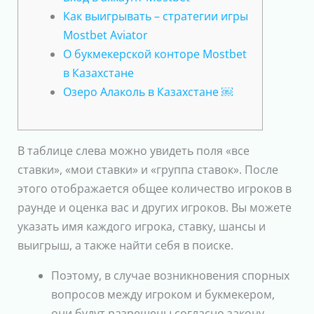
Как выигрывать – стратегии игры
Mostbet Aviator
О букмекерской конторе Mostbet
в Казахстане
Озеро Алаколь в Казахстане ￼
В таблице слева можно увидеть поля «все
ставки», «мои ставки» и «группа ставок». После
этого отображается общее количество игроков в
раунде и оценка вас и других игроков. Вы можете
указать имя каждого игрока, ставку, шансы и
выигрыш, а также найти себя в поиске.
Поэтому, в случае возникновения спорных
вопросов между игроком и букмекером,
они будут разрешены согласно закону