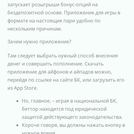
запускает розыгрыши бонус-опций на
бездепозитной основе. Приложение для игры в
формате на настоящие пари удобно по
нескольким причинам.
Зачем нужно приложение?
Там следует выбрать нужный способ внесения
денег и совершить пополнение. Скачать
приложение для айфонов и айпадов можно,
перейдя по ссылке на сайте БК, или загрузить его
из App Store.
Но, главное, – играя в национальной БК,
беттор находится под юридической
защитой действующего законодательства.
Короче говоря, вы должны нажать кнопку в
нужное время.