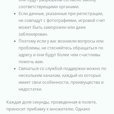
соответствующими органами.
Если данные, указанные при регистрации,
не совпадут с фотографиями, игровой счет
может быть заморожен или даже
заблокирован.
Поэтому если у вас возникли вопросы или
проблемы, не стесняйтесь обращаться по
адресу и они будут более чем счастливы
помочь вам.
Связаться со службой поддержки можно по
нескольким каналам, каждый из которых
имеет свои особенности, преимущества и
недостатки.
Каждая доля секунды, проведенная в полете,
приносит прибавку к множителю. Однако