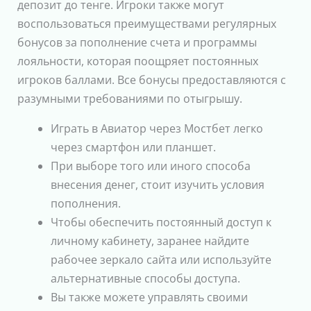
депозит до тенге. Игроки также могут
воспользоваться преимуществами регулярных
бонусов за пополнение счета и программы
лояльности, которая поощряет постоянных
игроков баллами. Все бонусы предоставляются с
разумными требованиями по отыгрышу.
Играть в Авиатор через Мостбет легко
через смартфон или планшет.
При выборе того или иного способа
внесения денег, стоит изучить условия
пополнения.
Чтобы обеспечить постоянный доступ к
личному кабинету, заранее найдите
рабочее зеркало сайта или используйте
альтернативные способы доступа.
Вы также можете управлять своими