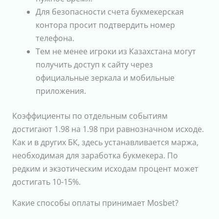
Для безопасности счета букмекерская
контора просит подтвердить номер
телефона.
Тем не менее игроки из Казахстана могут
получить доступ к сайту через
официальные зеркала и мобильные
приложения.
Коэффициенты по отдельным событиям
достигают 1.98 на 1.98 при равнозначном исходе.
Как и в других БК, здесь устанавливается маржа,
необходимая для заработка букмекера. По
редким и экзотическим исходам процент может
достигать 10-15%.
Какие способы оплаты принимает Mosbet?