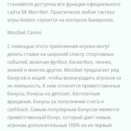
становятся доступны все функции официального
сайта БК Мостбет. Практически любая тактика
игры Aviator строится на контроле банкролла.
Mostbet Casino
С помощью этого приложения игроки могут
делать ставки на широкий спектр спортивных
событий, включая футбол, баскетбол, теннис,
хоккей и многое другое. Mostbet предлагает ряд
бонусов и акций, чтобы вознаградить игроков за
их лояльность. К ним относятся приветственные
бонусы, бонусы на депозит, бесплатные
вращения, бонусы за пополнение счета и
cashback. Самым популярным бонусом является
приветственный бонус, который дает новым
игрокам дополнительные 100% на их первый