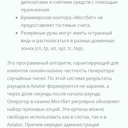
депозитами и снятием средств с помощью
приложения.
Букмекерская контора «Мостбет» не
предоставляет гостевые счета.
Резервные урлы могут иметь «странный
вид» и располагаться в разных доменных
зонах (cn, tp, xiz, xyz, tr, top).
Это программный алгоритм, гарантирующий для
клиентов онлайн-казино честность генератора
случайных чисел. По этой системе результаты
раундов в Aviator формируются не заранее, а
через доли секунды после начала раунда.
Оператор в казино Мостбет регулярно обновляет
набор призовых опций. Эти купоны можно
свободно использовать как в слотах, так и в
Aviator. Причем нередко администрация