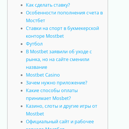
Как сделать ставку?
Особенности пополнения счета в
Мостбет
Ставки на спорт в букмекерской
конторе Mostbet
Футбол
В Mostbet заявили об уходе с
рынка, но на сайте сменили
название
Mostbet Casino
Зачем нужно приложение?
Какие способы оплаты
принимает Mosbet?
Казино, слоты и другие игры от
Mostbet
Официальный сайт и рабочее