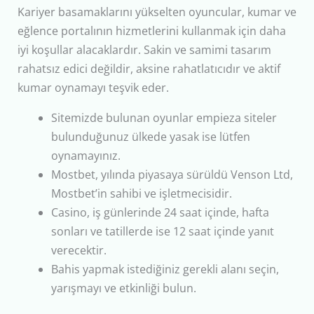
Kariyer basamaklarını yükselten oyuncular, kumar ve
eğlence portalının hizmetlerini kullanmak için daha
iyi koşullar alacaklardır. Sakin ve samimi tasarım
rahatsız edici değildir, aksine rahatlatıcıdır ve aktif
kumar oynamayı teşvik eder.
Sitemizde bulunan oyunlar empieza siteler
bulunduğunuz ülkede yasak ise lütfen
oynamayınız.
Mostbet, yılında piyasaya sürüldü Venson Ltd,
Mostbet’in sahibi ve işletmecisidir.
Casino, iş günlerinde 24 saat içinde, hafta
sonları ve tatillerde ise 12 saat içinde yanıt
verecektir.
Bahis yapmak istediğiniz gerekli alanı seçin,
yarışmayı ve etkinliği bulun.