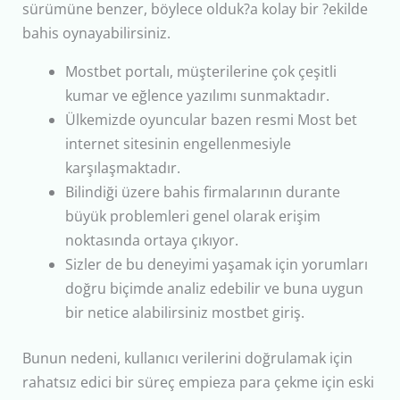
sürümüne benzer, böylece olduk?a kolay bir ?ekilde
bahis oynayabilirsiniz.
Mostbet portalı, müşterilerine çok çeşitli
kumar ve eğlence yazılımı sunmaktadır.
Ülkemizde oyuncular bazen resmi Most bet
internet sitesinin engellenmesiyle
karşılaşmaktadır.
Bilindiği üzere bahis firmalarının durante
büyük problemleri genel olarak erişim
noktasında ortaya çıkıyor.
Sizler de bu deneyimi yaşamak için yorumları
doğru biçimde analiz edebilir ve buna uygun
bir netice alabilirsiniz mostbet giriş.
Bunun nedeni, kullanıcı verilerini doğrulamak için
rahatsız edici bir süreç empieza para çekme için eski