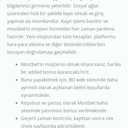
bilgilerinizi girmeniz yeterlidir. Sosyal ağlar
üzerinden hızlı bir şekilde kayıt olmak ve giriş
yapmak da mümkündür. Kayıt işlemi basittir ve
mostbet’in müşteri hizmetleri her zaman yardıma
hazırdır. Yeni oluşturulan tüm hesaplar, platformu
kara para aklama ve diğer dolandırıcılıklardan
koruyan doğrulamayı geçmelidir.
Mostbet’in müşterisi olmak istiyorsanız, harika
bir added bonus kazancaks?n?z.
Bunu yapabilmek için, BO web sitesinde daha
ayrıntılı olarak açıklanan belirli koşullarda
oynanmalıdır.
Koşulsuz ve şartsız olarak Mostbet bahis
sitesinde yatırımsız bonus verilmektedir.
Geçerli zaman kontrolü, kayıttan sonra site
choix sayfasında görüntülenir.