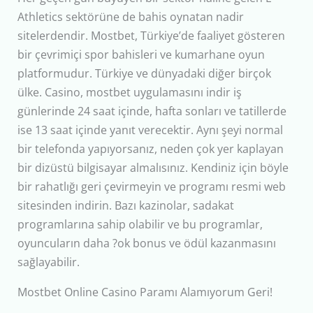
Athletics sektörüne de bahis oynatan nadir
sitelerdendir. Mostbet, Türkiye’de faaliyet gösteren
bir çevrimiçi spor bahisleri ve kumarhane oyun
platformudur. Türkiye ve dünyadaki diğer birçok
ülke. Casino, mostbet uygulamasını indir iş
günlerinde 24 saat içinde, hafta sonları ve tatillerde
ise 13 saat içinde yanıt verecektir. Aynı şeyi normal
bir telefonda yapıyorsanız, neden çok yer kaplayan
bir dizüstü bilgisayar almalısınız. Kendiniz için böyle
bir rahatlığı geri çevirmeyin ve programı resmi web
sitesinden indirin. Bazı kazinolar, sadakat
programlarına sahip olabilir ve bu programlar,
oyuncuların daha ?ok bonus ve ödül kazanmasını
sağlayabilir.
Mostbet Online Casino Paramı Alamıyorum Geri!