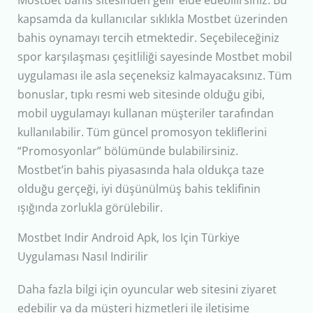
Mostbet bahis sitesinden gelir elde edebilirsiniz. Bu
kapsamda da kullanıcılar sıklıkla Mostbet üzerinden
bahis oynamayı tercih etmektedir. Seçebileceğiniz
spor karşılaşması çeşitliliği sayesinde Mostbet mobil
uygulaması ile asla seçeneksiz kalmayacaksınız. Tüm
bonuslar, tıpkı resmi web sitesinde olduğu gibi,
mobil uygulamayı kullanan müşteriler tarafından
kullanılabilir. Tüm güncel promosyon tekliflerini
“Promosyonlar” bölümünde bulabilirsiniz.
Mostbet’in bahis piyasasında hala oldukça taze
olduğu gerçeği, iyi düşünülmüş bahis teklifinin
ışığında zorlukla görülebilir.
Mostbet Indir Android Apk, Ios Için Türkiye ️
Uygulaması Nasıl Indirilir
Daha fazla bilgi için oyuncular web sitesini ziyaret
edebilir ya da müşteri hizmetleri ile iletişime