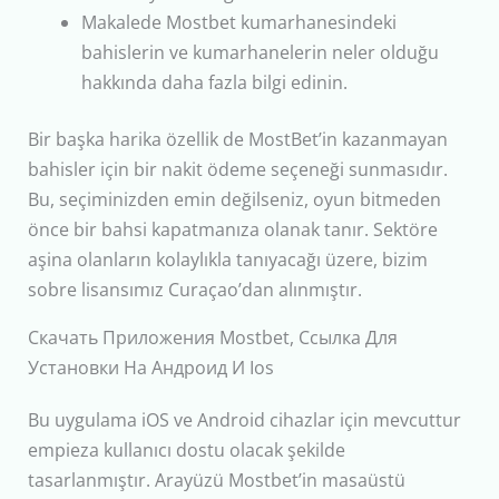
Makalede Mostbet kumarhanesindeki
bahislerin ve kumarhanelerin neler olduğu
hakkında daha fazla bilgi edinin.
Bir başka harika özellik de MostBet’in kazanmayan
bahisler için bir nakit ödeme seçeneği sunmasıdır.
Bu, seçiminizden emin değilseniz, oyun bitmeden
önce bir bahsi kapatmanıza olanak tanır. Sektöre
aşina olanların kolaylıkla tanıyacağı üzere, bizim
sobre lisansımız Curaçao’dan alınmıştır.
Скачать Приложения Mostbet, Ссылка Для
Установки На Андроид И Ios
Bu uygulama iOS ve Android cihazlar için mevcuttur
empieza kullanıcı dostu olacak şekilde
tasarlanmıştır. Arayüzü Mostbet’in masaüstü