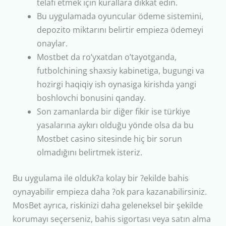
telafi etmek için kurallara dikkat edin.
Bu uygulamada oyuncular ödeme sistemini,
depozito miktarını belirtir empieza ödemeyi
onaylar.
Mostbet da ro’yxatdan o’tayotganda,
futbolchining shaxsiy kabinetiga, bugungi va
hozirgi haqiqiy ish oynasiga kirishda yangi
boshlovchi bonusini qanday.
Son zamanlarda bir diğer fikir ise türkiye
yasalarına aykırı olduğu yönde olsa da bu
Mostbet casino sitesinde hiç bir sorun
olmadığını belirtmek isteriz.
Bu uygulama ile olduk?a kolay bir ?ekilde bahis
oynayabilir empieza daha ?ok para kazanabilirsiniz.
MosBet ayrıca, riskinizi daha geleneksel bir şekilde
korumayı seçerseniz, bahis sigortası veya satın alma