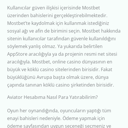
Kullanıcılar güven ilişkisi içerisinde Mostbet
üzerinden bahislerini gerçekleştirebilmektedir.
Mostbet’te kaydolmak için kullanmak istediğiniz
sosyal ağı ve afin de birimini seçin. Mostbet hakkında
sitenin kullanıcılar tarafından güvenle kullanıldığını
söylemek yanlış olmaz. Ya yukarıda belirtilen
AppStore aracılığıyla ya da projenin resmi net sitesi
aracılığıyla. Mostbet, online casino dünyasının en
büyük ve köklü casino sitelerinden birisidir. Fakat
büyüklüğünü Avrupa başta olmak üzere, dünya
çapında tanınan köklü casino şirketinden birisidir.
Aviator Hesabıma Nasıl Para Yatırabilirim?
Oyun her oynandığında, oyuncuların yaptığı tüm
enayi bahisleri nedeniyle. Ödeme yapmak için
ödeme sayfasından uygun seçeneği seçmeniz ve