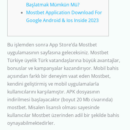
Başlatmak Mümkün Mü?
Mostbet Application Download For
Google Android & Ios Inside 2023
Bu işlemden sonra App Store’da Mostbet
uygulamasının sayfasına geleceksiniz. Mostbet
Türkiye üyelik Türk vatandaşlarına büyük avantajlar,
bonuslar ve kampanyalar kazandırıyor. Mobil bahis
açısından farklı bir deneyim vaat eden Mostbet,
kendini geliştirmiş ve mobil uygulamalarla
kullanıcılarını karşılamıştır. APK dosyasının
indirilmesi başlayacaktır (boyut 20 Mb civarında)
mostbet. Misalen lisanslı olması sayesinde
kullanıcılar Mostbet üzerinden adil bir şekilde bahis
oynayabilmektedirler.