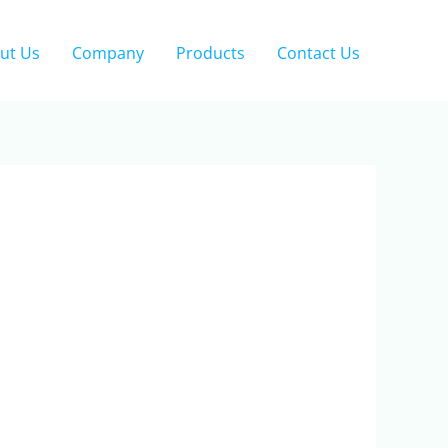
ut Us
Company
Products
Contact Us