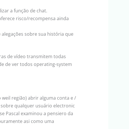
zar a função de chat.
 oferece risco/recompensa ainda
alegações sobre sua história que
eras de vídeo transmitem todas
ade de ver todos operating-system
weil região) abrir alguma conta e /
 sobre qualquer usuário electronic
ise Pascal examinou a pensiero da
a puramente asi como uma