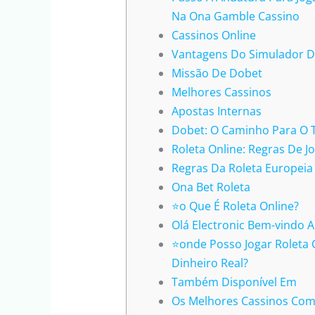
Na Ona Gamble Cassino
Cassinos Online
Vantagens Do Simulador D
Missão De Dobet
Melhores Cassinos
Apostas Internas
Dobet: O Caminho Para O T
Roleta Online: Regras De J
Regras Da Roleta Europeia
Ona Bet Roleta
⭐o Que É Roleta Online?
Olá Electronic Bem-vindo 
⭐onde Posso Jogar Roleta
Dinheiro Real?
Também Disponível Em
Os Melhores Cassinos Com