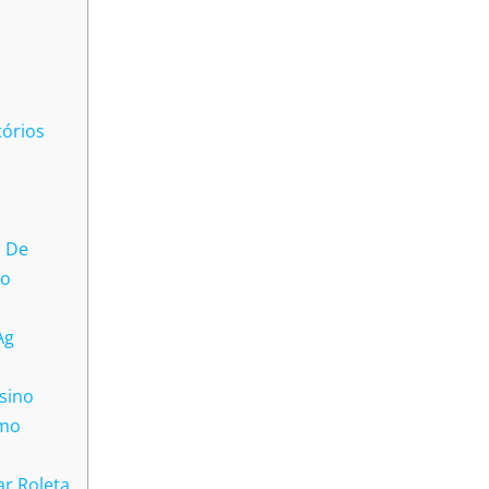
órios
s De
Ao
Ag
sino
omo
ar Roleta