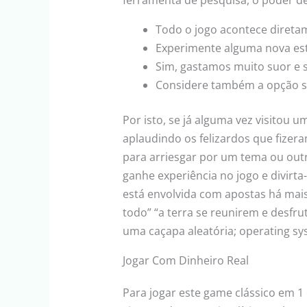
ferramenta de pesquisa, o poder de
Todo o jogo acontece diretam
Experimente alguma nova estr
Sim, gastamos muito suor e s
Considere também a opção so
Por isto, se já alguma vez visitou 
aplaudindo os felizardos que fize
para arriesgar por um tema ou out
ganhe experiência no jogo e divir
está envolvida com apostas há mais
todo” “a terra se reunirem e desf
uma caçapa aleatória; operating sy
Jogar Com Dinheiro Real
Para jogar este game clássico em 