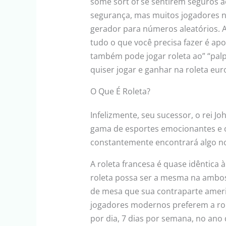
some sort of se sentirem seguros a
segurança, mas muitos jogadores 
gerador para números aleatórios. Ao 
tudo o que você precisa fazer é ap
também pode jogar roleta ao” “palpi
quiser jogar e ganhar na roleta eur
O Que É Roleta?
Infelizmente, seu sucessor, o rei J
gama de esportes emocionantes e o
constantemente encontrará algo no
A roleta francesa é quase idêntica
roleta possa ser a mesma na ambos 
de mesa que sua contraparte ameri
jogadores modernos preferem a rol
por dia, 7 dias por semana, no ano