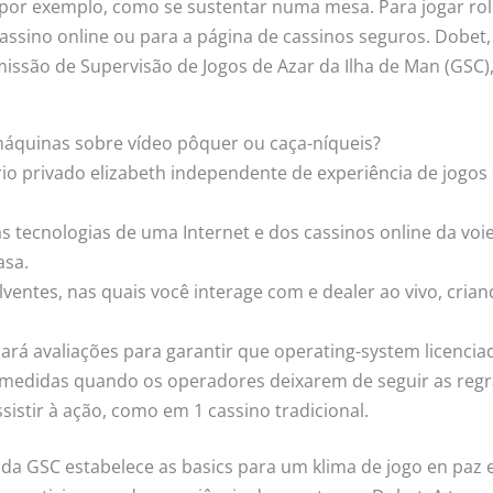
, por exemplo, como se sustentar numa mesa. Para jogar rol
 cassino online ou para a página de cassinos seguros. Dobet,
issão de Supervisão de Jogos de Azar da Ilha de Man (GSC
máquinas sobre vídeo pôquer ou caça-níqueis?
o privado elizabeth independente de experiência de jogos 
 tecnologias de uma Internet e dos cassinos online da voie
asa.
ventes, nas quais você interage com e dealer ao vivo, cria
ará avaliações para garantir que operating-system licenc
á medidas quando os operadores deixarem de seguir as regr
istir à ação, como em 1 cassino tradicional.
 da GSC estabelece as basics para um klima de jogo en paz 