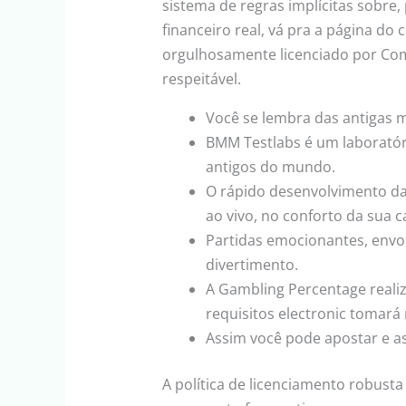
sistema de regras implícitas sobre
financeiro real, vá pra a página do
orgulhosamente licenciado por Com
respeitável.
Você se lembra das antigas 
BMM Testlabs é um laboratóri
antigos do mundo.
O rápido desenvolvimento das
ao vivo, no conforto da sua c
Partidas emocionantes, envol
divertimento.
A Gambling Percentage realiz
requisitos electronic tomar
Assim você pode apostar e ass
A política de licenciamento robusta