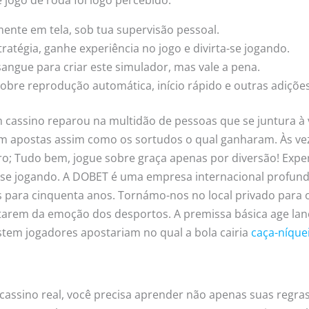
 jogo de roda foi logo percebido.
ente em tela, sob tua supervisão pessoal.
atégia, ganhe experiência no jogo e divirta-se jogando.
angue para criar este simulador, mas vale a pena.
bre reprodução automática, início rápido e outras adições
um cassino reparou na multidão de pessoas que se juntura à
ram apostas assim como os sortudos o qual ganharam. Às ve
ro; Tudo bem, jogue sobre graça apenas por diversão! Expe
ta-se jogando. A DOBET é uma empresa internacional profu
 para cinquenta anos. Tornámo-nos no local privado para 
rutarem da emoção dos desportos. A premissa básica age la
stem jogadores apostariam no qual a bola cairia
caça-níque
1 cassino real, você precisa aprender não apenas suas reg