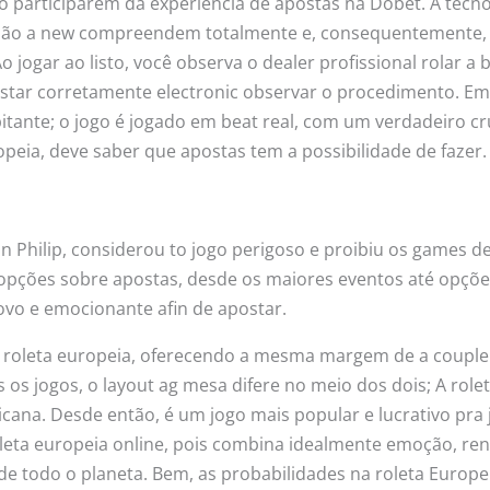
o participarem da experiência de apostas na Dobet. A tecno
não a new compreendem totalmente e, consequentemente, 
jogar ao listo, você observa o dealer profissional rolar a bo
ostar corretamente electronic observar o procedimento. Em
tante; o jogo é jogado em beat real, com um verdadeiro cru
opeia, deve saber que apostas tem a possibilidade de fazer.
ohn Philip, considerou to jogo perigoso e proibiu os games
pções sobre apostas, desde os maiores eventos até opçõe
vo e emocionante afin de apostar.
 à roleta europeia, oferecendo a mesma margem de a couple
os jogos, o layout ag mesa difere no meio dos dois; A ro
cana. Desde então, é um jogo mais popular e lucrativo pra
eta europeia online, pois combina idealmente emoção, rent
 de todo o planeta. Bem, as probabilidades na roleta Europ