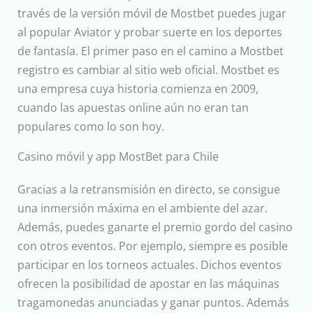
través de la versión móvil de Mostbet puedes jugar
al popular Aviator y probar suerte en los deportes
de fantasía. El primer paso en el camino a Mostbet
registro es cambiar al sitio web oficial. Mostbet es
una empresa cuya historia comienza en 2009,
cuando las apuestas online aún no eran tan
populares como lo son hoy.
Casino móvil y app MostBet para Chile
Gracias a la retransmisión en directo, se consigue
una inmersión máxima en el ambiente del azar.
Además, puedes ganarte el premio gordo del casino
con otros eventos. Por ejemplo, siempre es posible
participar en los torneos actuales. Dichos eventos
ofrecen la posibilidad de apostar en las máquinas
tragamonedas anunciadas y ganar puntos. Además