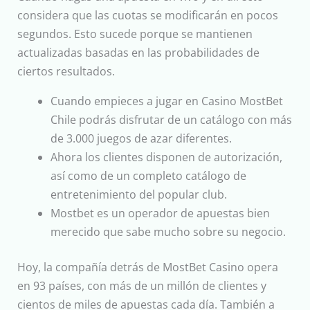
considera que las cuotas se modificarán en pocos
segundos. Esto sucede porque se mantienen
actualizadas basadas en las probabilidades de
ciertos resultados.
Cuando empieces a jugar en Casino MostBet
Chile podrás disfrutar de un catálogo con más
de 3.000 juegos de azar diferentes.
Ahora los clientes disponen de autorización,
así como de un completo catálogo de
entretenimiento del popular club.
Mostbet es un operador de apuestas bien
merecido que sabe mucho sobre su negocio.
Hoy, la compañía detrás de MostBet Casino opera
en 93 países, con más de un millón de clientes y
cientos de miles de apuestas cada día. También a