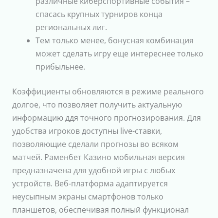
различные киберспортивные события –
спасась крупных турниров конца
региональных лиг.
Тем только менее, бонусная комбинация
может сделать игру еще интереснее только
прибыльнее.
Коэффициенты обновляются в режиме реального
долгое, что позволяет получить актуальную
информацию ддя точного прогнозирования. Для
удобства игроков доступны live-ставки,
позволяющие сделали прогнозы во всяком
матчей. Раменбет Казино мобильная версия
предназначена для удобной игры с любых
устройств. Веб-платформа адаптируется
неусыпным экраны смартфонов только
планшетов, обеспечивая полный функционал