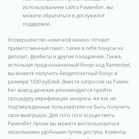
использованием сайта Раменбет, вы
можете обратиться в дослужился
поддержки.
Усовершенство новичков казино готовит
приветственный пакет, также в себя бонусы на
депозит, фрибеты и другие поощрения. Также,
используя предназначенный бонус-код Ramenbet,
вы можете получить бездепозитный бонус в
размере 1000 рублей. Вместе запросом на Рамен
бет вывод денежек рекомендуется пройти
процедуру верификации аккаунта, же как не
подтвержденные пользователи не быть получить
свои выигрыши. Для того того осуществить
Раменбет проем вы можете воспользоваться
несколькими удобными путем доступа. Клиенты