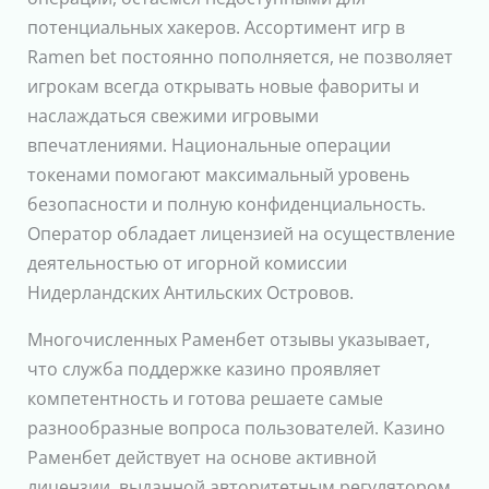
потенциальных хакеров. Ассортимент игр в
Ramen bet постоянно пополняется, не позволяет
игрокам всегда открывать новые фавориты и
наслаждаться свежими игровыми
впечатлениями. Национальные операции
токенами помогают максимальный уровень
безопасности и полную конфиденциальность.
Оператор обладает лицензией на осуществление
деятельностью от игорной комиссии
Нидерландских Антильских Островов.
Многочисленных Раменбет отзывы указывает,
что служба поддержке казино проявляет
компетентность и готова решаете самые
разнообразные вопроса пользователей. Казино
Раменбет действует на основе активной
лицензии, выданной авторитетным регулятором