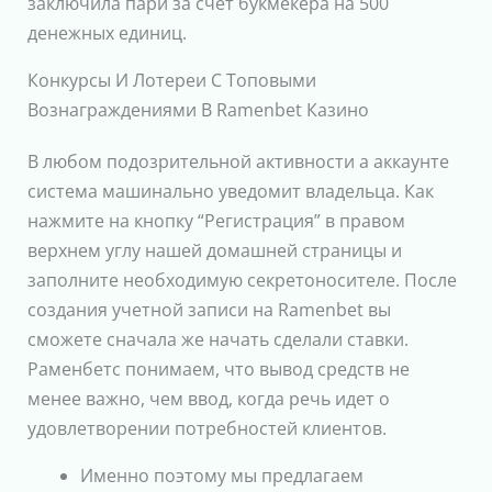
заключила пари за счет букмекера на 500
денежных единиц.
Конкурсы И Лотереи С Топовыми
Вознаграждениями В Ramenbet Казино
В любом подозрительной активности а аккаунте
система машинально уведомит владельца. Как
нажмите на кнопку “Регистрация” в правом
верхнем углу нашей домашней страницы и
заполните необходимую секретоносителе. После
создания учетной записи на Ramenbet вы
сможете сначала же начать сделали ставки.
Раменбетc понимаем, что вывод средств не
менее важно, чем ввод, когда речь идет о
удовлетворении потребностей клиентов.
Именно поэтому мы предлагаем