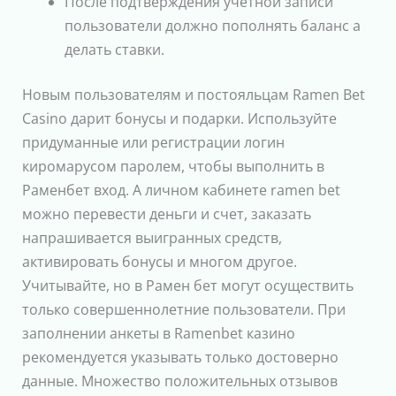
После подтверждения учетной записи
пользователи должно пополнять баланс а
делать ставки.
Новым пользователям и постояльцам Ramen Bet
Casino дарит бонусы и подарки. Используйте
придуманные или регистрации логин
киромарусом паролем, чтобы выполнить в
Раменбет вход. А личном кабинете ramen bet
можно перевести деньги и счет, заказать
напрашивается выигранных средств,
активировать бонусы и многом другое.
Учитывайте, но в Рамен бет могут осуществить
только совершеннолетние пользователи. При
заполнении анкеты в Ramenbet казино
рекомендуется указывать только достоверно
данные. Множество положительных отзывов