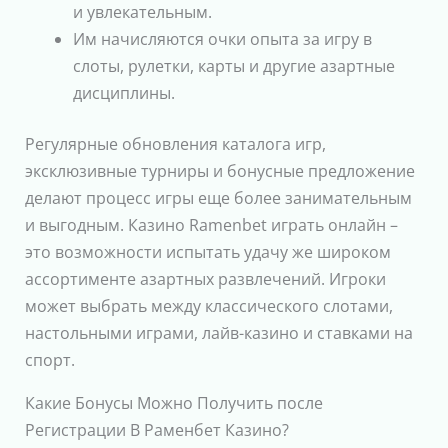
и увлекательным.
Им начисляются очки опыта за игру в
слоты, рулетки, карты и другие азартные
дисциплины.
Регулярные обновления каталога игр,
эксклюзивные турниры и бонусные предложение
делают процесс игры еще более занимательным
и выгодным. Казино Ramenbet играть онлайн –
это возможности испытать удачу же широком
ассортименте азартных развлечений. Игроки
может выбрать между классического слотами,
настольными играми, лайв-казино и ставками на
спорт.
Какие Бонусы Можно Получить после
Регистрации В Раменбет Казино?