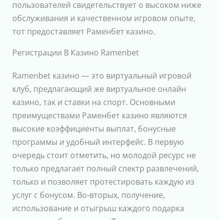
пользователей свидетельствует о высоком ниже
обслуживания и качественном игровом опыте,
тот предоставляет Раменбет казино.
Регистрации В Казино Ramenbet
Ramenbet казино — это виртуальный игровой
клуб, предлагающий же виртуальное онлайн
казино, так и ставки на спорт. Основными
преимуществами Раменбет казино являются
высокие коэффициенты выплат, бонусные
программы и удобный интерфейс. В первую
очередь стоит отметить, но молодой ресурс не
только предлагает полный спектр развлечений,
только и позволяет протестировать каждую из
услуг с бонусом. Во-вторых, получение,
использование и отыгрыш каждого подарка