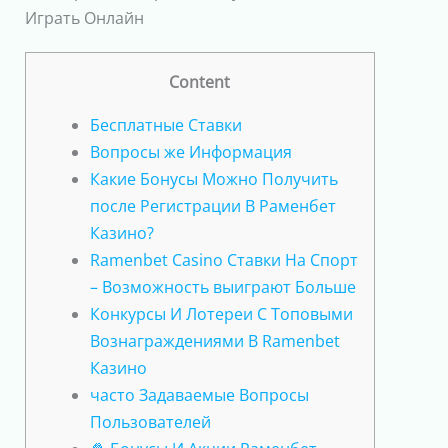
Играть Онлайн
Content
Бесплатные Ставки
Вопросы же Информация
Какие Бонусы Можно Получить
после Регистрации В Раменбет
Казино?
Ramenbet Casino Ставки На Спорт
– Возможность выиграют Больше
Конкурсы И Лотереи С Топовыми
Вознаграждениями В Ramenbet
Казино
часто Задаваемые Вопросы
Пользователей