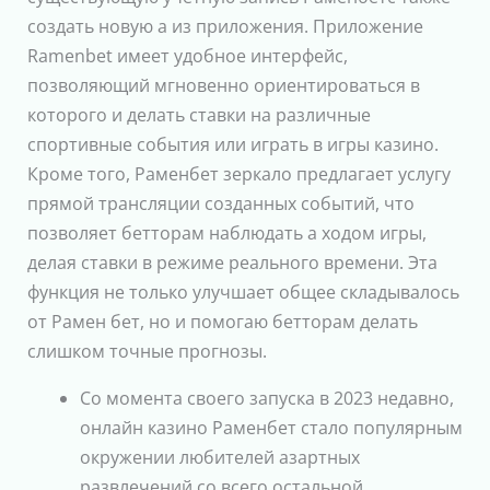
создать новую а из приложения. Приложение
Ramenbet имеет удобное интерфейс,
позволяющий мгновенно ориентироваться в
которого и делать ставки на различные
спортивные события или играть в игры казино.
Кроме того, Раменбет зеркало предлагает услугу
прямой трансляции созданных событий, что
позволяет бетторам наблюдать а ходом игры,
делая ставки в режиме реального времени. Эта
функция не только улучшает общее складывалось
от Рамен бет, но и помогаю бетторам делать
слишком точные прогнозы.
Со момента своего запуска в 2023 недавно,
онлайн казино Раменбет стало популярным
окружении любителей азартных
развлечений со всего остальной.