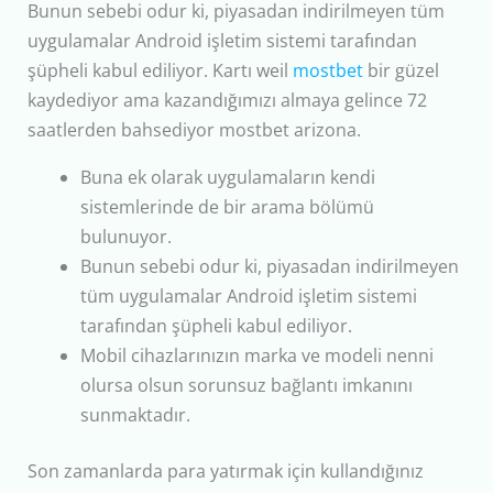
Bunun sebebi odur ki, piyasadan indirilmeyen tüm
uygulamalar Android işletim sistemi tarafından
şüpheli kabul ediliyor. Kartı weil
mostbet
bir güzel
kaydediyor ama kazandığımızı almaya gelince 72
saatlerden bahsediyor mostbet arizona.
Buna ek olarak uygulamaların kendi
sistemlerinde de bir arama bölümü
bulunuyor.
Bunun sebebi odur ki, piyasadan indirilmeyen
tüm uygulamalar Android işletim sistemi
tarafından şüpheli kabul ediliyor.
Mobil cihazlarınızın marka ve modeli nenni
olursa olsun sorunsuz bağlantı imkanını
sunmaktadır.
Son zamanlarda para yatırmak için kullandığınız