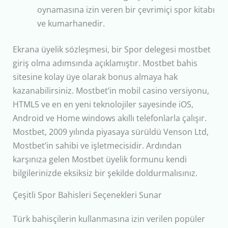
oynamasına izin veren bir çevrimiçi spor kitabı
ve kumarhanedir.
Ekrana üyelik sözleşmesi, bir Spor delegesi mostbet
giriş olma adımsında açıklamıştır. Mostbet bahis
sitesine kolay üye olarak bonus almaya hak
kazanabilirsiniz. Mostbet’in mobil casino versiyonu,
HTML5 ve en en yeni teknolojiler sayesinde iOS,
Android ve Home windows akıllı telefonlarla çalışır.
Mostbet, 2009 yılında piyasaya sürüldü Venson Ltd,
Mostbet’in sahibi ve işletmecisidir. Ardından
karşınıza gelen Mostbet üyelik formunu kendi
bilgilerinizde eksiksiz bir şekilde doldurmalısınız.
Çeşitli Spor Bahisleri Seçenekleri Sunar
Türk bahisçilerin kullanmasına izin verilen popüler