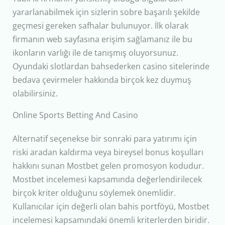
yararlanabilmek için sizlerin sobre başarılı şekilde
geçmesi gereken safhalar bulunuyor. İlk olarak
firmanın web sayfasına erişim sağlamanız ile bu
ikonların varlığı ile de tanışmış oluyorsunuz.
Oyundaki slotlardan bahsederken casino sitelerinde
bedava çevirmeler hakkında birçok kez duymuş
olabilirsiniz.
Online Sports Betting And Casino
Alternatif seçenekse bir sonraki para yatırımı için
riski aradan kaldırma veya bireysel bonus koşulları
hakkını sunan Mostbet gelen promosyon kodudur.
Mostbet incelemesi kapsamında değerlendirilecek
birçok kriter olduğunu söylemek önemlidir.
Kullanıcılar için değerli olan bahis portföyü, Mostbet
incelemesi kapsamındaki önemli kriterlerden biridir.