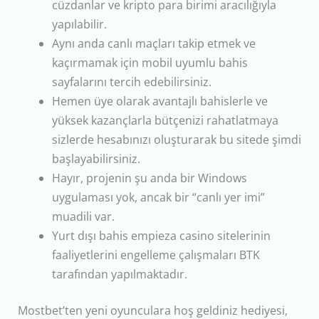
cüzdanlar ve kripto para birimi aracılığıyla
yapılabilir.
Aynı anda canlı maçları takip etmek ve
kaçırmamak için mobil uyumlu bahis
sayfalarını tercih edebilirsiniz.
Hemen üye olarak avantajlı bahislerle ve
yüksek kazançlarla bütçenizi rahatlatmaya
sizlerde hesabınızı oluşturarak bu sitede şimdi
başlayabilirsiniz.
Hayır, projenin şu anda bir Windows
uygulaması yok, ancak bir “canlı yer imi”
muadili var.
Yurt dışı bahis empieza casino sitelerinin
faaliyetlerini engelleme çalışmaları BTK
tarafından yapılmaktadır.
Mostbet’ten yeni oyunculara hoş geldiniz hediyesi,