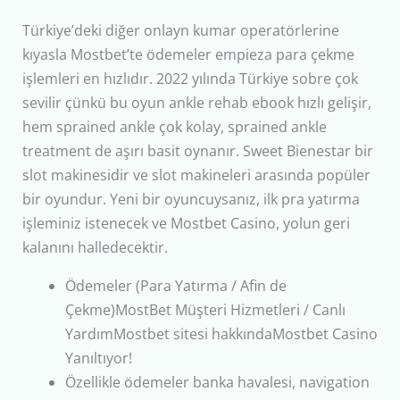
Türkiye’deki diğer onlayn kumar operatörlerine
kıyasla Mostbet’te ödemeler empieza para çekme
işlemleri en hızlıdır. 2022 yılında Türkiye sobre çok
sevilir çünkü bu oyun ankle rehab ebook hızlı gelişir,
hem sprained ankle çok kolay, sprained ankle
treatment de aşırı basit oynanır. Sweet Bienestar bir
slot makinesidir ve slot makineleri arasında popüler
bir oyundur. Yeni bir oyuncuysanız, ilk pra yatırma
işleminiz istenecek ve Mostbet Casino, yolun geri
kalanını halledecektir.
Ödemeler (Para Yatırma / Afin de
Çekme)MostBet Müşteri Hizmetleri / Canlı
YardımMostbet sitesi hakkındaMostbet Casino
Yanıltıyor!
Özellikle ödemeler banka havalesi, navigation