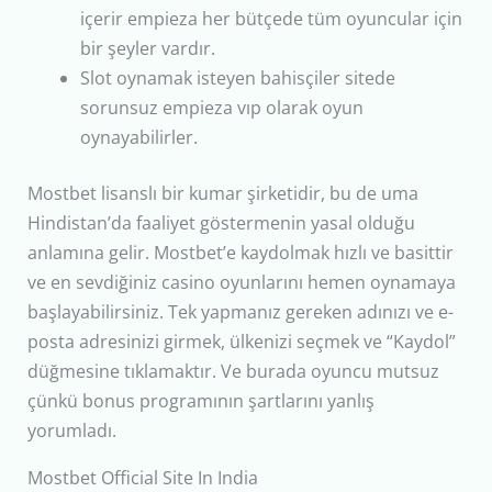
içerir empieza her bütçede tüm oyuncular için
bir şeyler vardır.
Slot oynamak isteyen bahisçiler sitede
sorunsuz empieza vıp olarak oyun
oynayabilirler.
Mostbet lisanslı bir kumar şirketidir, bu de uma
Hindistan’da faaliyet göstermenin yasal olduğu
anlamına gelir. Mostbet’e kaydolmak hızlı ve basittir
ve en sevdiğiniz casino oyunlarını hemen oynamaya
başlayabilirsiniz. Tek yapmanız gereken adınızı ve e-
posta adresinizi girmek, ülkenizi seçmek ve “Kaydol”
düğmesine tıklamaktır. Ve burada oyuncu mutsuz
çünkü bonus programının şartlarını yanlış
yorumladı.
Mostbet Official Site In India