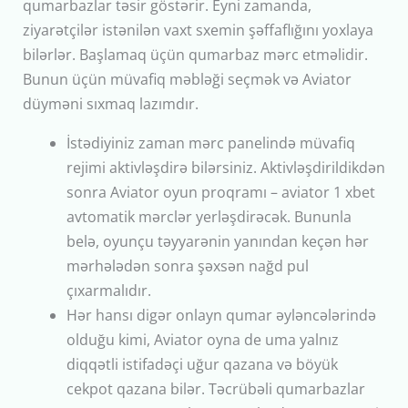
qumarbazlar təsir göstərir. Eyni zamanda,
ziyarətçilər istənilən vaxt sxemin şəffaflığını yoxlaya
bilərlər. Başlamaq üçün qumarbaz mərc etməlidir.
Bunun üçün müvafiq məbləği seçmək və Aviator
düyməni sıxmaq lazımdır.
İstədiyiniz zaman mərc panelində müvafiq
rejimi aktivləşdirə bilərsiniz. Aktivləşdirildikdən
sonra Aviator oyun proqramı – aviator 1 xbet
avtomatik mərclər yerləşdirəcək. Bununla
belə, oyunçu təyyarənin yanından keçən hər
mərhələdən sonra şəxsən nağd pul
çıxarmalıdır.
Hər hansı digər onlayn qumar əyləncələrində
olduğu kimi, Aviator oyna de uma yalnız
diqqətli istifadəçi uğur qazana və böyük
cekpot qazana bilər. Təcrübəli qumarbazlar