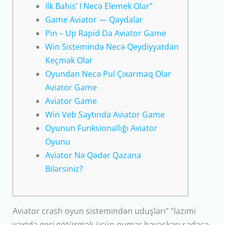
Ilk Bahis’ I Necə Elemek Olar”
Game Aviator — Qaydalar
Pin – Up Rapid Da Aviator Game
Win Sistemində Necə Qeydiyyatdan
Keçmək Olar
Oyundan Necə Pul Çıxarmaq Olar
Aviator Game
Aviator Game
Win Veb Saytında Aviator Game
Oyunun Funksionallığı Aviator
Oyunu
Aviator Nə Qədər Qazana
Bilərsiniz?
Aviator crash oyun sistemindən uduşları” “lazımi
vaxtda geri götürmək üçün qumar həvəskarı sadəcə