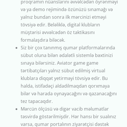
proqramın nüanslarını əvvəlcədən öyrənməyi
və ya demo rejimində özünüzü sınamağı və
yalnız bundan sonra ilk mərcinizi etməyi
tövsiyə edir. Beləliklə, digital klubların
müştərisi əvvəlcədən öz taktikasını
formalaşdıra biləcək.
Siz bir çox tanınmış qumar platformalarında
sübut oluna bilən ədalətli sistemlə bəxtinizi
sınaya bilərsiniz. Aviator game game
tərtibatçıları yalnız sübut edilmiş virtual
klublara diqqət yetirməyi tövsiyə edir. Bu
halda, istifadəçi aldadilmaqdan qorxmaya
bilər və harada oynayacağını və qazanacağını
tez tapacaqdır.
Mərcün ölçüsü və digər vacib məlumatlar
təsvirdə göstərilmişdir. Hər hansı bir sualınız
varsa, qumar portalının ziyarətçisi dəstək