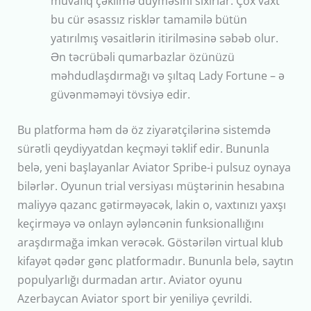
müvafiq çəkilmə düyməsini sıxırlar. Çox vaxt
bu cür əsassız risklər tamamilə bütün
yatırılmış vəsaitlərin itirilməsinə səbəb olur.
Ən təcrübəli qumarbazlar özünüzü
məhdudlaşdırmağı və şıltaq Lady Fortune – ə
güvənməməyi tövsiyə edir.
Bu platforma həm də öz ziyarətçilərinə sistemdə
sürətli qeydiyyatdan keçməyi təklif edir. Bununla
belə, yeni başlayanlar Aviator Spribe-i pulsuz oynaya
bilərlər. Oyunun trial versiyası müştərinin hesabına
maliyyə qazanc gətirməyəcək, lakin o, vaxtınızı yaxşı
keçirməyə və onlayn əyləncənin funksionallığını
araşdırmağa imkan verəcək. Göstərilən virtual klub
kifayət qədər gənc platformadır. Bununla belə, saytın
populyarlığı durmadan artır. Aviator oyunu
Azerbaycan Aviator sport bir yeniliyə çevrildi.