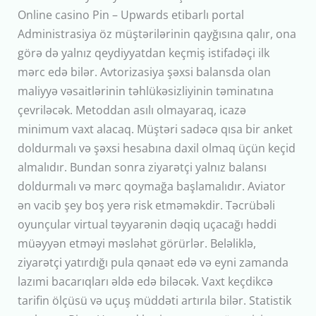
Online casino Pin – Upwards etibarlı portal
Administrasiya öz müştərilərinin qayğısına qalır, ona
görə də yalnız qeydiyyatdan keçmiş istifadəçi ilk
mərc edə bilər. Avtorizasiya şəxsi balansda olan
maliyyə vəsaitlərinin təhlükəsizliyinin təminatına
çevriləcək. Metoddan asılı olmayaraq, icazə
minimum vaxt alacaq. Müştəri sadəcə qısa bir anket
doldurmalı və şəxsi hesabına daxil olmaq üçün keçid
almalıdır. Bundan sonra ziyarətçi yalnız balansı
doldurmalı və mərc qoymağa başlamalıdır. Aviator
ən vacib şey boş yerə risk etməməkdir. Təcrübəli
oyunçular virtual təyyarənin dəqiq uçacağı həddi
müəyyən etməyi məsləhət görürlər. Beləliklə,
ziyarətçi yatırdığı pula qənaət edə və eyni zamanda
lazımi bacarıqları əldə edə biləcək. Vaxt keçdikcə
tarifin ölçüsü və uçuş müddəti artırıla bilər. Statistik