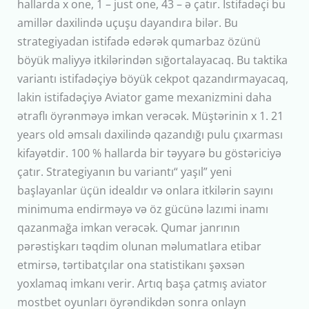
hallarda x one, 1 – just one, 43 – ə çatır. İstifadəçi bu
amillər daxilində uçuşu dayandıra bilər. Bu
strategiyadan istifadə edərək qumarbaz özünü
böyük maliyyə itkilərindən sığortalayacaq. Bu taktika
variantı istifadəçiyə böyük cekpot qazandırmayacaq,
lakin istifadəçiyə Aviator game mexanizmini daha
ətraflı öyrənməyə imkan verəcək. Müştərinin x 1. 21
years old əmsalı daxilində qazandığı pulu çıxarması
kifayətdir. 100 % hallarda bir təyyarə bu göstəriciyə
çatır. Strategiyanın bu variantı“ yaşıl” yeni
başlayanlar üçün idealdır və onlara itkilərin sayını
minimuma endirməyə və öz gücünə lazımi inamı
qazanmağa imkan verəcək. Qumar janrının
pərəstişkarı təqdim olunan məlumatlara etibar
etmirsə, tərtibatçılar ona statistikanı şəxsən
yoxlamaq imkanı verir. Artıq başa çatmış aviator
mostbet oyunları öyrəndikdən sonra onlayn