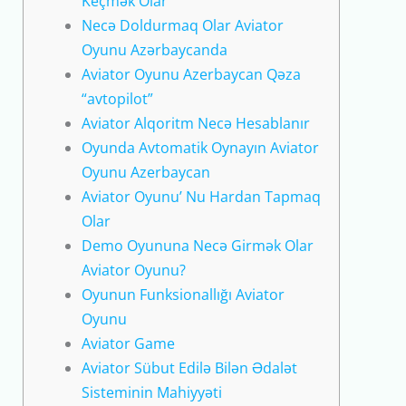
Keçmək Olar
Necə Doldurmaq Olar Aviator
Oyunu Azərbaycanda
Aviator Oyunu Azerbaycan Qəza
“avtopilot”
Aviator Alqoritm Necə Hesablanır
Oyunda Avtomatik Oynayın Aviator
Oyunu Azerbaycan
Aviator Oyunu’ Nu Hardan Tapmaq
Olar
Demo Oyununa Necə Girmək Olar
Aviator Oyunu?
Oyunun Funksionallığı Aviator
Oyunu
Aviator Game
Aviator Sübut Edilə Bilən Ədalət
Sisteminin Mahiyyəti