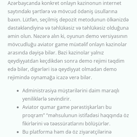
Azərbaycanda konkret onlayn kazinonun internet
saytındakı şərtlərə və mövcud ödəniş üsullarına
baxın. Lütfən, seçilmiş depozit metodunun ölkənizdə
dəstəkləndiyinə və təhlükəsiz və təhlükəsiz olduğuna
əmin olun. Nəzərə alın ki, oyunun demo versiyasının
mövcudluğu aviator game müxtəlif onlayn kazinolar
arasında dəyişə bilər. Bəzi kazinolar yalnız
qeydiyyatdan keçdikdən sonra demo rejimi təqdim
edə bilər, digərləri isə qeydiyyat olmadan demo
rejimində oynamağa icazə verə bilər.
Administrasiya müştərilərini daim maraqlı
yeniliklərlə sevindirir.
Aviator qumar game pərəstişkarları bu
proqram” “məhsulunun istifadəsi haqqında öz
fikirlərini və təəssüratlarını bölüşürlər.
Bu platforma həm də öz ziyarətçilərinə