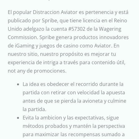
El popular Distraccion Aviator es pertenencia y está
publicado por Spribe, que tiene licencia en el Reino
Unido adelgazo la cuenta #57302 de la Wagering
Commission. Spribe genera productos innovadores
de iGaming y juegos de casino como Aviator. En
nuestro sitio, nuestro propósito es mejorar tu
experiencia de intriga a través para contenido útil,
not any de promociones.
La idea es obedecer el recorrido durante la
partida con retirar con velocidad la apuesta
antes de que se pierda la avioneta y culmine
la partida.
Evita la ambicion y las expectativas, sigue
métodos probados y mantén la perspectiva
para maximizar las recompensas sumado a