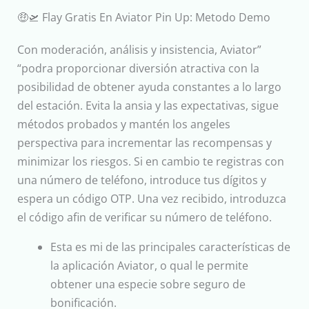
🤑🛫 Flay Gratis En Aviator Pin Up: Metodo Demo
Con moderación, análisis y insistencia, Aviator”
“podra proporcionar diversión atractiva con la
posibilidad de obtener ayuda constantes a lo largo
del estación. Evita la ansia y las expectativas, sigue
métodos probados y mantén los angeles
perspectiva para incrementar las recompensas y
minimizar los riesgos. Si en cambio te registras con
una número de teléfono, introduce tus dígitos y
espera un código OTP. Una vez recibido, introduzca
el código afin de verificar su número de teléfono.
Esta es mi de las principales características de
la aplicación Aviator, o qual le permite
obtener una especie sobre seguro de
bonificación.