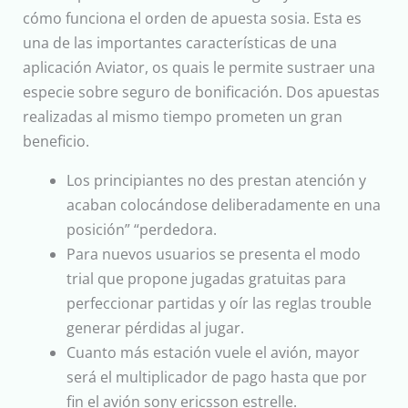
cómo funciona el orden de apuesta sosia. Esta es
una de las importantes características de una
aplicación Aviator, os quais le permite sustraer una
especie sobre seguro de bonificación. Dos apuestas
realizadas al mismo tiempo prometen un gran
beneficio.
Los principiantes no des prestan atención y
acaban colocándose deliberadamente en una
posición” “perdedora.
Para nuevos usuarios se presenta el modo
trial que propone jugadas gratuitas para
perfeccionar partidas y oír las reglas trouble
generar pérdidas al jugar.
Cuanto más estación vuele el avión, mayor
será el multiplicador de pago hasta que por
fin el avión sony ericsson estrelle.