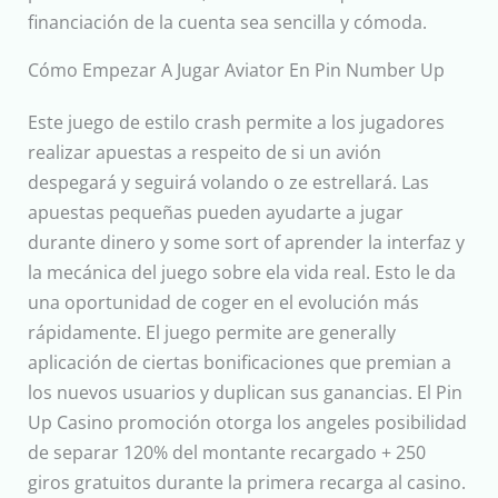
financiación de la cuenta sea sencilla y cómoda.
Cómo Empezar A Jugar Aviator En Pin Number Up
Este juego de estilo crash permite a los jugadores
realizar apuestas a respeito de si un avión
despegará y seguirá volando o ze estrellará. Las
apuestas pequeñas pueden ayudarte a jugar
durante dinero y some sort of aprender la interfaz y
la mecánica del juego sobre ela vida real. Esto le da
una oportunidad de coger en el evolución más
rápidamente. El juego permite are generally
aplicación de ciertas bonificaciones que premian a
los nuevos usuarios y duplican sus ganancias. El Pin
Up Casino promoción otorga los angeles posibilidad
de separar 120% del montante recargado + 250
giros gratuitos durante la primera recarga al casino.