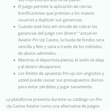
El juego permite la aplicación de ciertas
bonificaciones que premian a los nuevos
usuarios y duplican sus ganancias.
Cuando esté listo em virtude de cobrar las
ganancias del juego con dinero” “actual en
Aviator Pin Up Casino, la huida de fondos sera
sencilla y feliz y sana a través de los métodos
de abono admitidos.
Mientras el deportista piensa, el avión se aleja
y el dinero desaparece.
Los límites de apuestas Pin-up son angostos y
usted puede causar sus presupuestos diarios
para evitar pérdidas y jugar sanamente.
La plataforma presenta durante su catálogo un Pin-
Up Casino Aviator como una alternativa de juegos