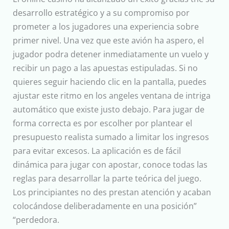
desarrollo estratégico y a su compromiso por
prometer a los jugadores una experiencia sobre
primer nivel. Una vez que este avión ha aspero, el
jugador podra detener inmediatamente un vuelo y
recibir un pago a las apuestas estipuladas. Si no
quieres seguir haciendo clic en la pantalla, puedes
ajustar este ritmo en los angeles ventana de intriga
automático que existe justo debajo. Para jugar de
forma correcta es por escolher por plantear el
presupuesto realista sumado a limitar los ingresos
para evitar excesos. La aplicación es de fácil
dinámica para jugar con apostar, conoce todas las
reglas para desarrollar la parte teórica del juego.
Los principiantes no des prestan atención y acaban
colocándose deliberadamente en una posición”
“perdedora.