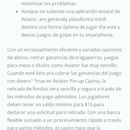
minimizar los problemas.
Aunque no subsiste una aplicación estatal de
Aviator, are generally plataforma móvil
destina una forma óptima de jugar the este y
demas juegos de golpe en tu smartphone.
Con un encausamiento eficiente y variadas opciones
de abono, retirar ganancias de tragaperras, juegos
para mesa o títulos como Aviator fue muy sencillo.
Cuando esté listo pra cobrar las ganancias del juego
con dinero” “true en Aviator Pin-up Casino, la
retirada de fondos sera sencilla y segura a través de
los métodos de pago admitidos. Los jugadores
deben tener un saldo mínimo para $15 para
declarar una solicitud para retirada. Con una banca
flexible sumado a un procesamiento rápido a través
para varios métodos, el casino hace que la