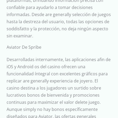
plataformas, brindando información precisa con
confiable para ayudarlo a tomar decisiones
informadas. Desde are generally selección de juegos
hasta la destreza del usuario, todas las opciones de
soddisfatto y la protección, no deja ningún aspecto
sin examinar.
Aviator De Spribe
Desarrolladas internamente, las aplicaciones afin de
iOS y Android os del casino ofrecen una
funcionalidad íntegral con excelentes gráficos para
replicar are generally experiencia de joyero. El
casino destina a los jugadores un surtido sobre
lucrativos bonos de bienvenida y promociones
continuas para maximizar el valor delete juego.
Aunque simply no hay bonos específicamente
diseñados para Aviator, las ofertas generales