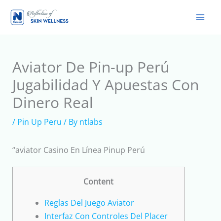
Skip
to
content
Aviator De Pin-up Perú
Jugabilidad Y Apuestas Con
Dinero Real
/
Pin Up Peru
/ By
ntlabs
“aviator Casino En Línea Pinup Perú
Content
Reglas Del Juego Aviator
Interfaz Con Controles Del Placer