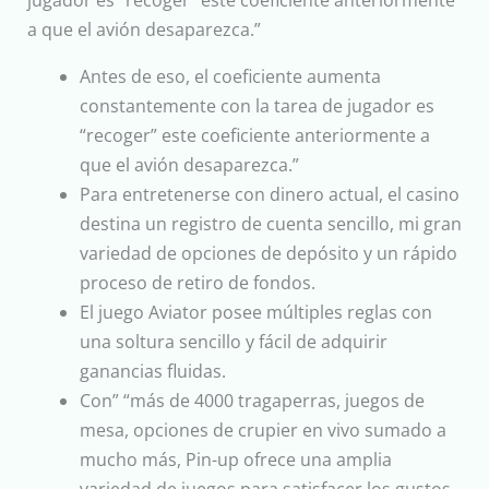
jugador es “recoger” este coeficiente anteriormente
a que el avión desaparezca.”
Antes de eso, el coeficiente aumenta
constantemente con la tarea de jugador es
“recoger” este coeficiente anteriormente a
que el avión desaparezca.”
Para entretenerse con dinero actual, el casino
destina un registro de cuenta sencillo, mi gran
variedad de opciones de depósito y un rápido
proceso de retiro de fondos.
El juego Aviator posee múltiples reglas con
una soltura sencillo y fácil de adquirir
ganancias fluidas.
Con” “más de 4000 tragaperras, juegos de
mesa, opciones de crupier en vivo sumado a
mucho más, Pin-up ofrece una amplia