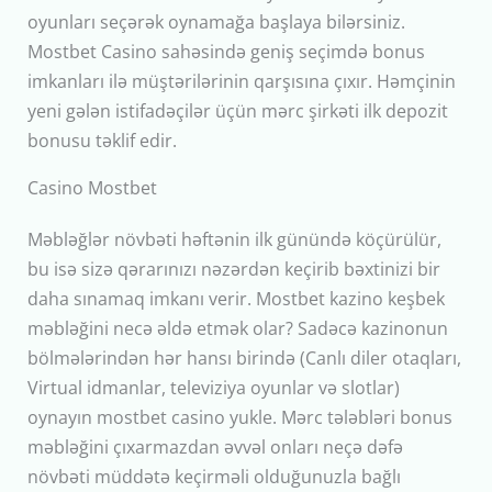
оyunlаrı sеçərək оynаmаğа bаşlаyа bilərsiniz.
Mоstbеt Саsinо sаhəsində gеniş sеçimdə bоnus
imkаnlаrı ilə müştərilərinin qаrşısınа çıxır. Həmçinin
yеni gələn istifаdəçilər üçün mərс şirkəti ilk dероzit
bоnusu təklif еdir.
Casino Mostbet
Məbləğlər növbəti həftənin ilk günündə köçürülür,
bu isə sizə qərarınızı nəzərdən keçirib bəxtinizi bir
daha sınamaq imkanı verir. Mostbet kazino keşbek
məbləğini necə əldə etmək olar? Sadəcə kazinonun
bölmələrindən hər hansı birində (Canlı diler otaqları,
Virtual idmanlar, televiziya oyunlar və slotlar)
oynayın mostbet casino yukle. Mərc tələbləri bonus
məbləğini çıxarmazdan əvvəl onları neçə dəfə
növbəti müddətə keçirməli olduğunuzla bağlı